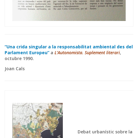
“Una crida singular a la responsabilitat ambiental des del
Parlament Europeu”
a
L’Autonomista. Suplement literari
,
octubre 1990.
Joan Cals
Debat urbanístic sobre la C