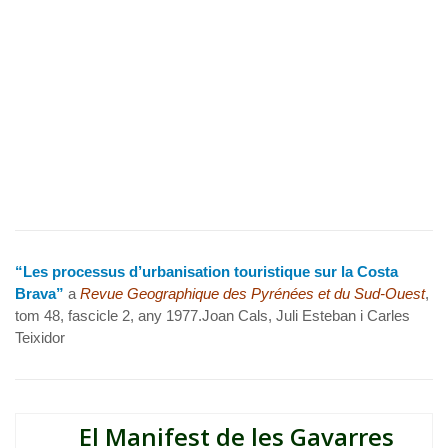
“Les processus d’urbanisation touristique sur la Costa
Brava”
a
Revue Geographique des Pyrénées et du Sud-Ouest
,
tom 48, fascicle 2, any 1977.Joan Cals, Juli Esteban i Carles
Teixidor
El Manifest de les Gavarres