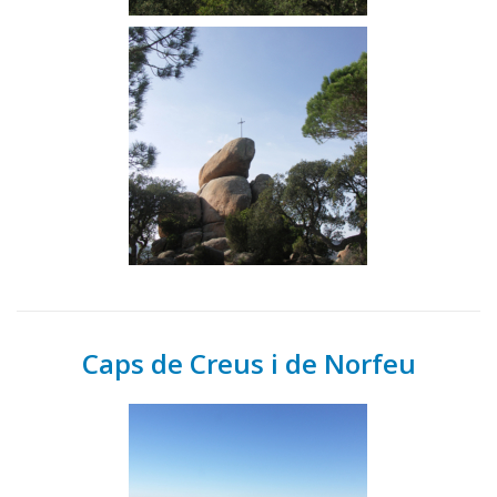
Caps de Creus i de Norfeu