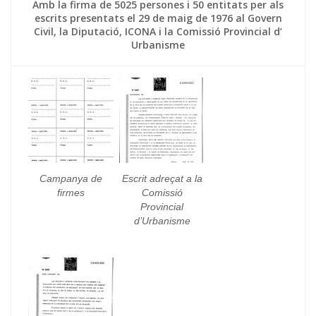
Amb la firma de 5025 persones i 50 entitats per als
escrits presentats el 29 de maig de 1976 al Govern
Civil, la Diputació, ICONA i la Comissió Provincial d’
Urbanisme
Campanya de
Escrit adreçat a la
firmes
Comissió
Provincial
d’Urbanisme