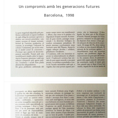
Un compromís amb les generacions futures
Barcelona, 1998