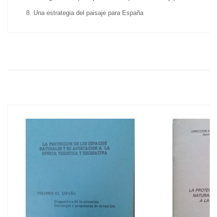
Una estrategia del paisaje para España