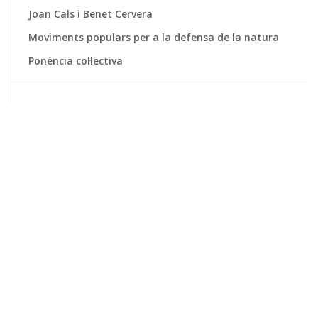
Joan Cals i Benet Cervera
Moviments populars per a la defensa de la natura
Ponència col·lectiva