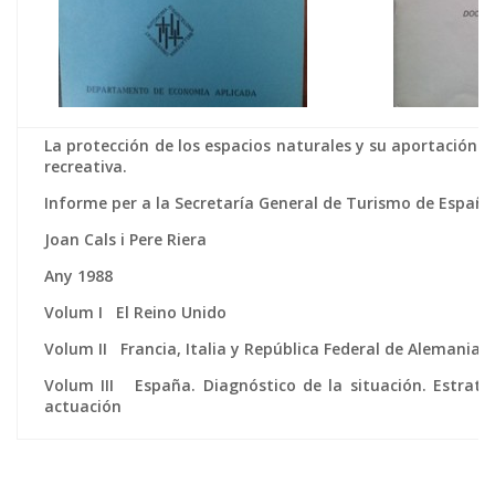
La protección de los espacios naturales y su aportación a 
recreativa.
Informe per a la Secretaría General de Turismo de España
Joan Cals i Pere Riera
Any 1988
Volum I El Reino Unido
Volum II Francia, Italia y República Federal de Alemania
Volum III España. Diagnóstico de la situación. Estrate
actuación