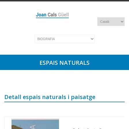
ESPAIS NATURALS
Detall espais naturals i paisatge