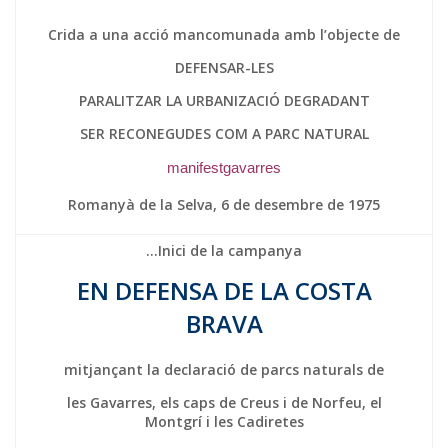
Crida a una acció mancomunada amb l’objecte de
DEFENSAR-LES
PARALITZAR LA URBANIZACIÓ DEGRADANT
SER RECONEGUDES COM A PARC NATURAL
manifestgavarres
Romanyà de la Selva, 6 de desembre de 1975
…Inici de la campanya
EN DEFENSA DE LA COSTA
BRAVA
mitjançant la declaració de parcs naturals de
les Gavarres, els caps de Creus i de Norfeu, el
Montgrí i les Cadiretes