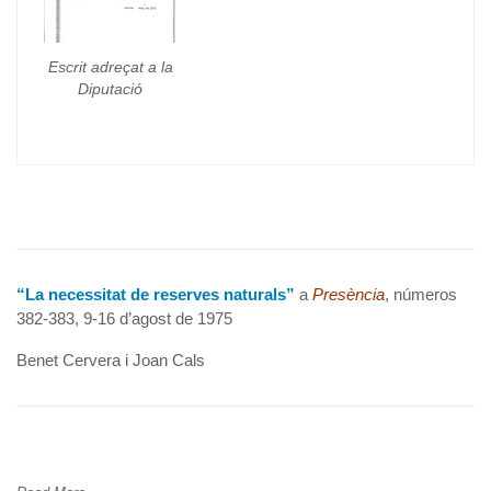
Escrit adreçat a la
Diputació
“La necessitat de reserves naturals”
a
Presència
, números
382-383, 9-16 d’agost de 1975
Benet Cervera i Joan Cals