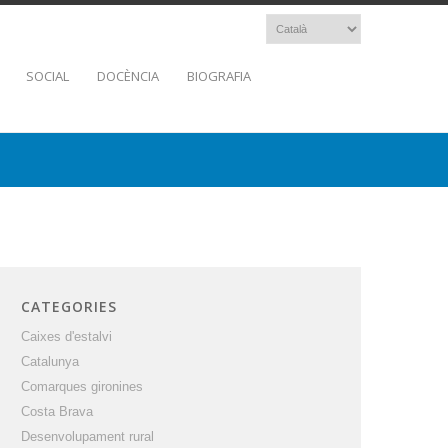
SOCIAL
DOCÈNCIA
BIOGRAFIA
CATEGORIES
Caixes d'estalvi
Catalunya
Comarques gironines
Costa Brava
Desenvolupament rural