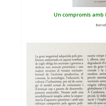
Un compromís amb l
Barce