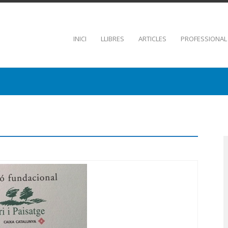
INICI
LLIBRES
ARTICLES
PROFESSIONAL