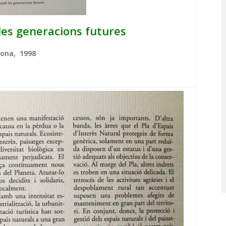
es generacions futures
lona, 1998