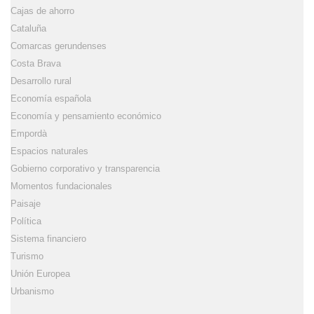
Cajas de ahorro
Cataluña
Comarcas gerundenses
Costa Brava
Desarrollo rural
Economía española
Economía y pensamiento económico
Empordà
Espacios naturales
Gobierno corporativo y transparencia
Momentos fundacionales
Paisaje
Política
Sistema financiero
Turismo
Unión Europea
Urbanismo