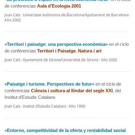
de conferencias
Aula d’Ecologia 2001
Joan Cals · Universitat Autònoma de Barcelona/Ajuntament de Barcelona ·
Año 2002
«Territori i paisatge: una perspectiva econòmica»
en el ciclo
de conferencias
Territori i Paisatge. Natura i art
Joan Cals · Ajuntament de Girona/Universitat de Girona · Año 2002
«Paisatge i turisme. Perspectives de futur»
en el ciclo de
conferencias
Ciència i cultura al llindar del segle XXI
, del
Institut d’Estudis Catalans
Joan Cals · Institut d’Estudis Catalans · Año 1999
«Entorno, competitividad de la oferta y rentabilidad social