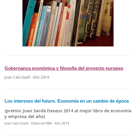
Gobernanza económica y filosofía del proyecto europeo
Joan Cals Güell · Año 2019
Los intereses del futuro. Economía en un cambio de época
(premio Joan Sardà Dexeus 2014 al mejor libro de economía
y empresa del año)
Joan Cals Güell · Editorial RBA · Año 2013