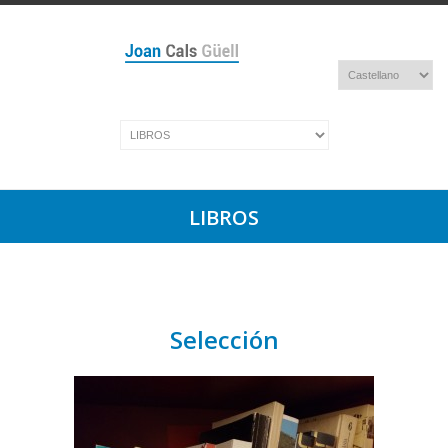
LIBROS
Selección