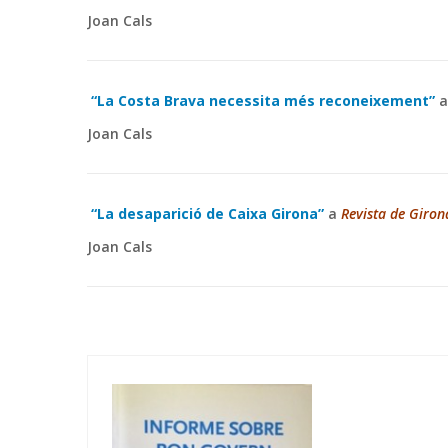
Joan Cals
“La Costa Brava necessita més reconeixement”
Joan Cals
“La desaparició de Caixa Girona”
a
Revista de Giron
Joan Cals