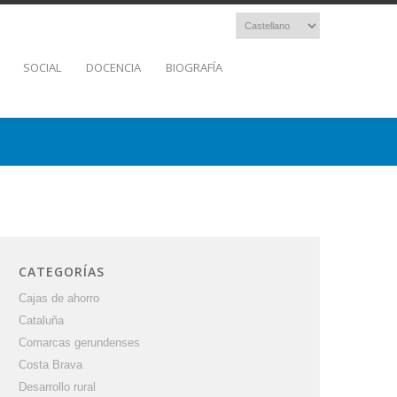
SOCIAL
DOCENCIA
BIOGRAFÍA
CATEGORÍAS
Cajas de ahorro
Cataluña
Comarcas gerundenses
Costa Brava
Desarrollo rural