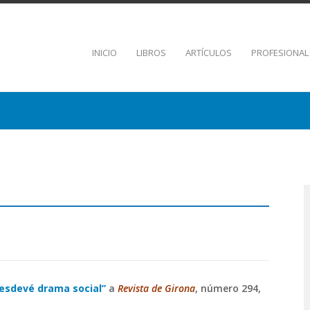
INICIO
LIBROS
ARTÍCULOS
PROFESIONAL
 esdevé drama social”
a
Revista de Girona
, número 294,