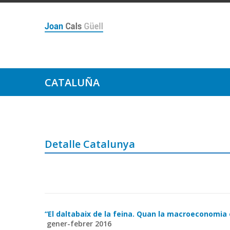
CATALUÑA
Detalle Catalunya
“El daltabaix de la feina. Quan la macroeconomia
gener-febrer 2016