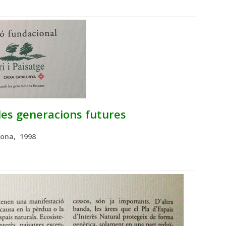
es generacions futures
lona, 1998