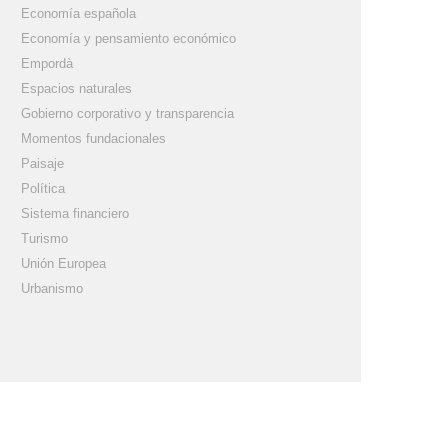
Economía española
Economía y pensamiento económico
Empordà
Espacios naturales
Gobierno corporativo y transparencia
Momentos fundacionales
Paisaje
Política
Sistema financiero
Turismo
Unión Europea
Urbanismo